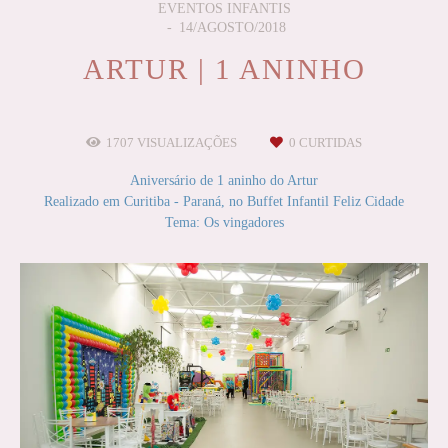
EVENTOS INFANTIS
14/AGOSTO/2018
ARTUR | 1 ANINHO
1707
VISUALIZAÇÕES
0
CURTIDAS
Aniversário de 1 aninho do Artur
Realizado em Curitiba - Paraná, no Buffet Infantil Feliz Cidade
Tema: Os vingadores