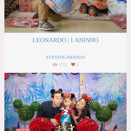
LEONARDO | 1 ANINHO
EVENTOS INFANTIS
1715
0