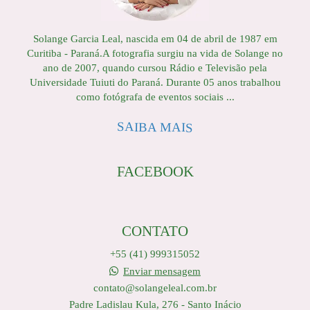
Solange Garcia Leal, nascida em 04 de abril de 1987 em
Curitiba - Paraná.A fotografia surgiu na vida de Solange no
ano de 2007, quando cursou Rádio e Televisão pela
Universidade Tuiuti do Paraná. Durante 05 anos trabalhou
como fotógrafa de eventos sociais ...
SAIBA MAIS
FACEBOOK
CONTATO
+55 (41) 999315052
Enviar mensagem
contato@solangeleal.com.br
Padre Ladislau Kula, 276 - Santo Inácio