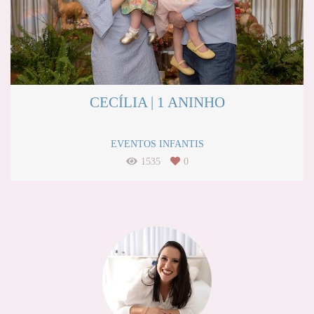
CECÍLIA | 1 ANINHO
EVENTOS INFANTIS
1535
0