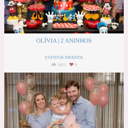
OLÍVIA | 2 ANINHOS
EVENTOS INFANTIS
1463
0