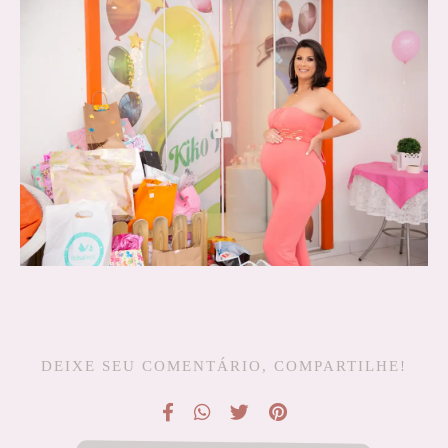
DEIXE SEU COMENTÁRIO, COMPARTILHE!