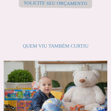
SOLICITE SEU ORÇAMENTO
QUEM VIU TAMBÉM CURTIU