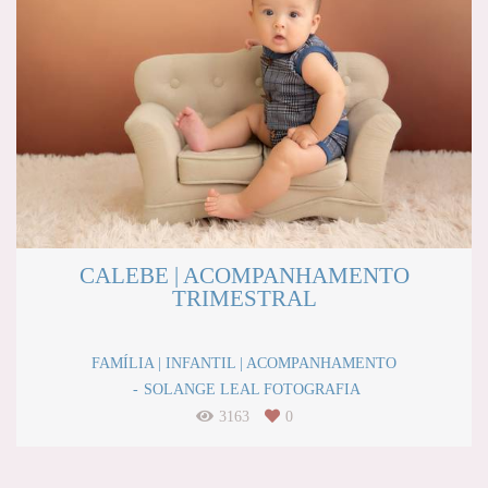
CALEBE | ACOMPANHAMENTO
TRIMESTRAL
FAMÍLIA | INFANTIL | ACOMPANHAMENTO
SOLANGE LEAL FOTOGRAFIA
3163
0