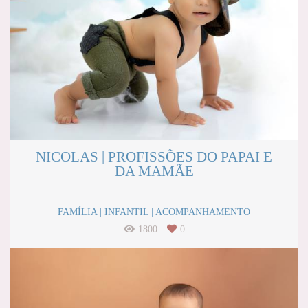
NICOLAS | PROFISSÕES DO PAPAI E
DA MAMÃE
FAMÍLIA | INFANTIL | ACOMPANHAMENTO
1800
0