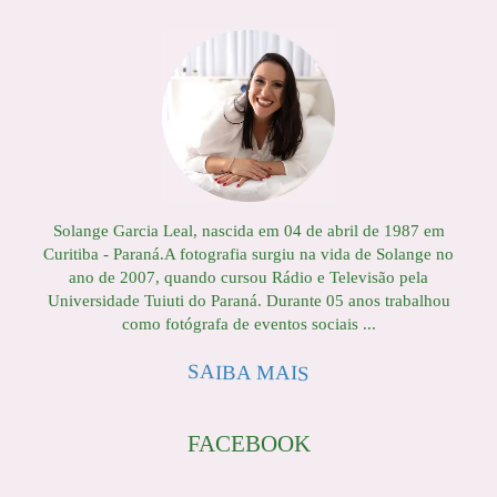
Solange Garcia Leal, nascida em 04 de abril de 1987 em
Curitiba - Paraná.A fotografia surgiu na vida de Solange no
ano de 2007, quando cursou Rádio e Televisão pela
Universidade Tuiuti do Paraná. Durante 05 anos trabalhou
como fotógrafa de eventos sociais ...
SAIBA MAIS
FACEBOOK