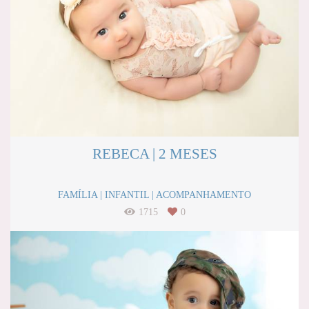
REBECA | 2 MESES
FAMÍLIA | INFANTIL | ACOMPANHAMENTO
1715
0