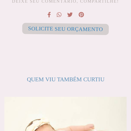
DEIXE SEU COMENTÁRIO, COMPARTILHE!
SOLICITE SEU ORÇAMENTO
QUEM VIU TAMBÉM CURTIU