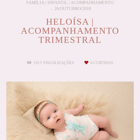
FAMÍLIA | INFANTIL | ACOMPANHAMENTO
26/OUTUBRO/2018
HELOÍSA |
ACOMPANHAMENTO
TRIMESTRAL
1913
VISUALIZAÇÕES
0
CURTIDAS