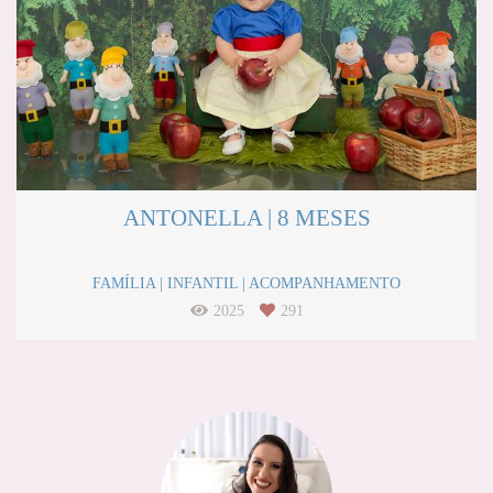
ANTONELLA | 8 MESES
FAMÍLIA | INFANTIL | ACOMPANHAMENTO
2025
291