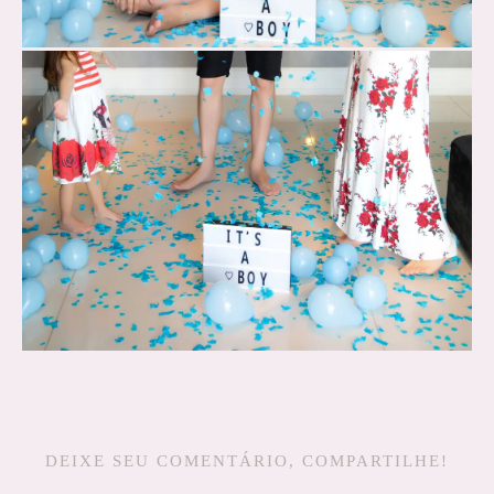
DEIXE SEU COMENTÁRIO, COMPARTILHE!