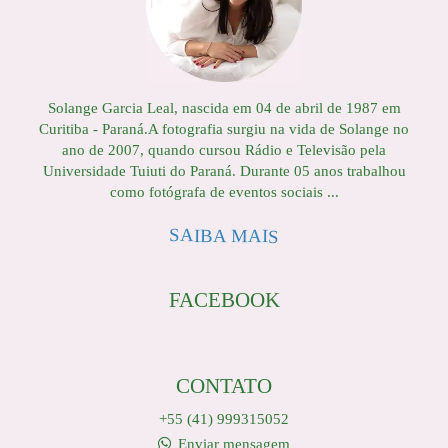
Solange Garcia Leal, nascida em 04 de abril de 1987 em
Curitiba - Paraná.A fotografia surgiu na vida de Solange no
ano de 2007, quando cursou Rádio e Televisão pela
Universidade Tuiuti do Paraná. Durante 05 anos trabalhou
como fotógrafa de eventos sociais ...
SAIBA MAIS
FACEBOOK
CONTATO
+55 (41) 999315052
Enviar mensagem