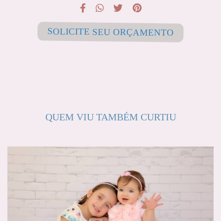
SOLICITE SEU ORÇAMENTO
QUEM VIU TAMBÉM CURTIU