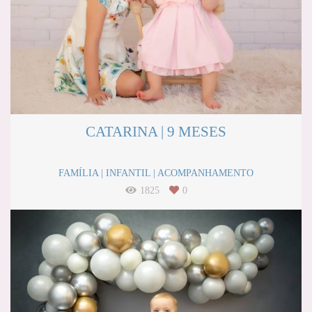
CATARINA | 9 MESES
FAMÍLIA | INFANTIL | ACOMPANHAMENTO
1825
0