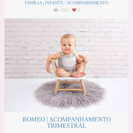
FAMÍLIA | INFANTIL | ACOMPANHAMENTO
1723
0
ROMEO | ACOMPANHAMENTO
TRIMESTRAL