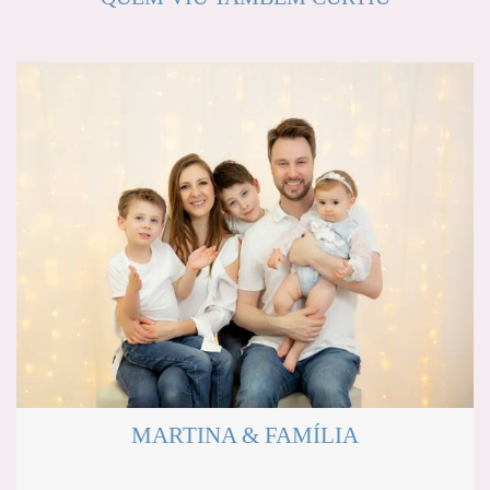
MARTINA & FAMÍLIA