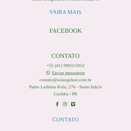
SAIBA MAIS
FACEBOOK
CONTATO
+55 (41) 999315052
Enviar mensagem
contato@solangeleal.com.br
Padre Ladislau Kula, 276 - Santo Inácio
Curitiba / PR
CONTATO