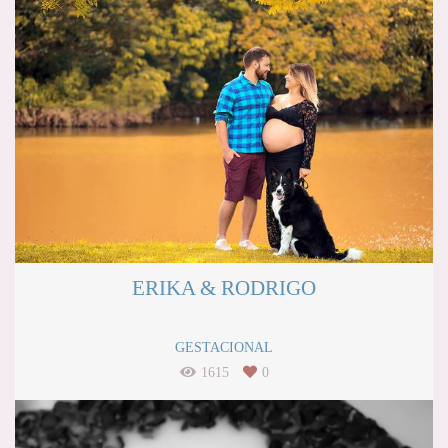
ERIKA & RODRIGO
GESTACIONAL
1615
0