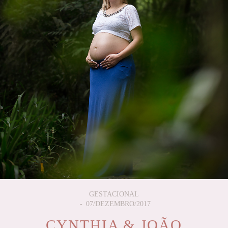
GESTACIONAL
07/DEZEMBRO/2017
CYNTHIA & JOÃO