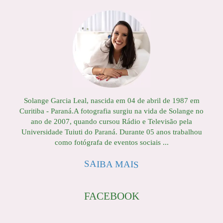
Solange Garcia Leal, nascida em 04 de abril de 1987 em
Curitiba - Paraná.A fotografia surgiu na vida de Solange no
ano de 2007, quando cursou Rádio e Televisão pela
Universidade Tuiuti do Paraná. Durante 05 anos trabalhou
como fotógrafa de eventos sociais ...
SAIBA MAIS
FACEBOOK