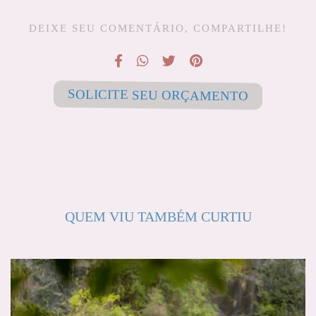
DEIXE SEU COMENTÁRIO, COMPARTILHE!
SOLICITE SEU ORÇAMENTO
QUEM VIU TAMBÉM CURTIU