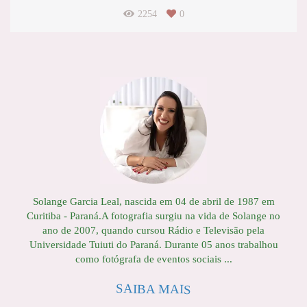
2254
0
Solange Garcia Leal, nascida em 04 de abril de 1987 em
Curitiba - Paraná.A fotografia surgiu na vida de Solange no
ano de 2007, quando cursou Rádio e Televisão pela
Universidade Tuiuti do Paraná. Durante 05 anos trabalhou
como fotógrafa de eventos sociais ...
SAIBA MAIS