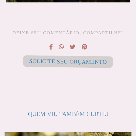
DEIXE SEU COMENTÁRIO, COMPARTILHE!
SOLICITE SEU ORÇAMENTO
QUEM VIU TAMBÉM CURTIU