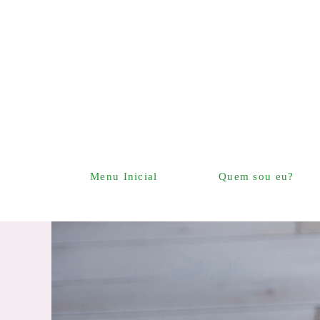
Menu Inicial
Quem sou eu?