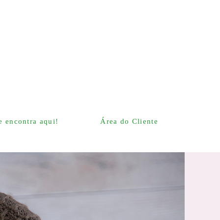
 encontra aqui!
Área do Cliente