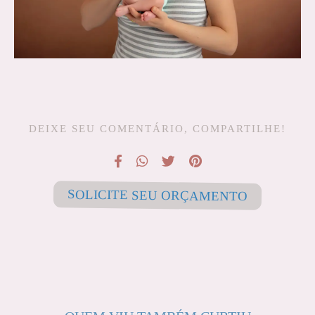
DEIXE SEU COMENTÁRIO, COMPARTILHE!
SOLICITE SEU ORÇAMENTO