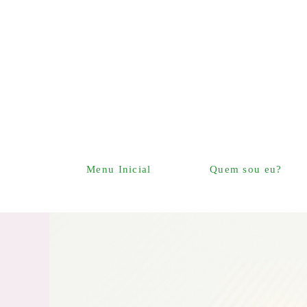
Menu Inicial
Quem sou eu?