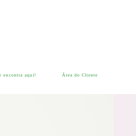
 encontra aqui!
Área do Cliente