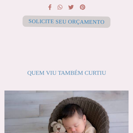
SOLICITE SEU ORÇAMENTO
QUEM VIU TAMBÉM CURTIU