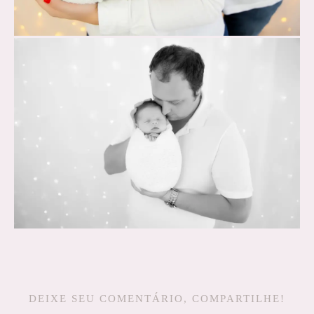
DEIXE SEU COMENTÁRIO, COMPARTILHE!