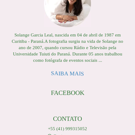
Solange Garcia Leal, nascida em 04 de abril de 1987 em
Curitiba - Paraná.A fotografia surgiu na vida de Solange no
ano de 2007, quando cursou Rádio e Televisão pela
Universidade Tuiuti do Paraná. Durante 05 anos trabalhou
como fotógrafa de eventos sociais ...
SAIBA MAIS
FACEBOOK
CONTATO
+55 (41) 999315052