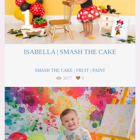
ISABELLA | SMASH THE CAKE
SMASH THE CAKE | FRUIT | PAINT
3077
8