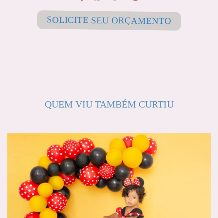
SOLICITE SEU ORÇAMENTO
QUEM VIU TAMBÉM CURTIU