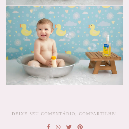
DEIXE SEU COMENTÁRIO, COMPARTILHE!