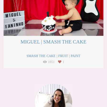
MIGUEL | SMASH THE CAKE
SMASH THE CAKE | FRUIT | PAINT
1951
1