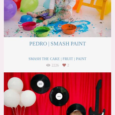
PEDRO | SMASH PAINT
SMASH THE CAKE | FRUIT | PAINT
2226
2