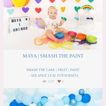
MAYA | SMASH THE PAINT
SMASH THE CAKE | FRUIT | PAINT
SOLANGE LEAL FOTOGRAFIA
1527
0