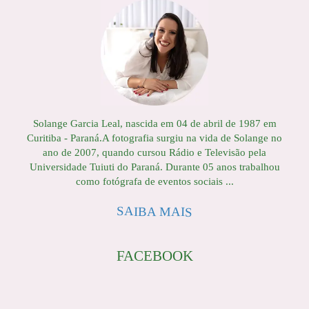
Solange Garcia Leal, nascida em 04 de abril de 1987 em
Curitiba - Paraná.A fotografia surgiu na vida de Solange no
ano de 2007, quando cursou Rádio e Televisão pela
Universidade Tuiuti do Paraná. Durante 05 anos trabalhou
como fotógrafa de eventos sociais ...
SAIBA MAIS
FACEBOOK