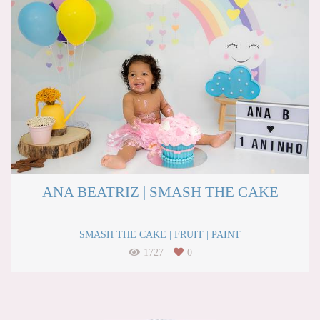
ANA BEATRIZ | SMASH THE CAKE
SMASH THE CAKE | FRUIT | PAINT
1727
0