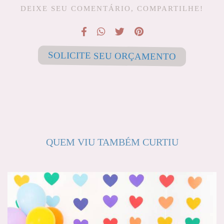
DEIXE SEU COMENTÁRIO, COMPARTILHE!
SOLICITE SEU ORÇAMENTO
QUEM VIU TAMBÉM CURTIU