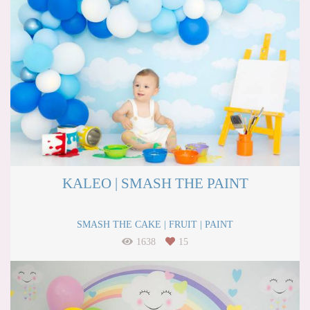
KALEO | SMASH THE PAINT
SMASH THE CAKE | FRUIT | PAINT
1638
15