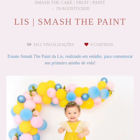
SMASH THE CAKE | FRUIT | PAINT
19/AGOSTO/2020
LIS | SMASH THE PAINT
1912
VISUALIZAÇÕES
0
CURTIDAS
Ensaio Smash The Paint da Lis, realizado em estúdio, para comemorar
seu primeiro aninho de vida!