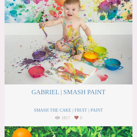
GABRIEL | SMASH PAINT
SMASH THE CAKE | FRUIT | PAINT
1817
0