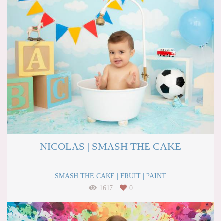
NICOLAS | SMASH THE CAKE
SMASH THE CAKE | FRUIT | PAINT
1617
0