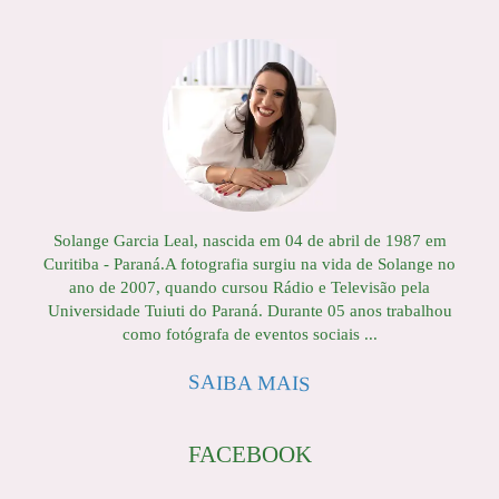
Solange Garcia Leal, nascida em 04 de abril de 1987 em
Curitiba - Paraná.A fotografia surgiu na vida de Solange no
ano de 2007, quando cursou Rádio e Televisão pela
Universidade Tuiuti do Paraná. Durante 05 anos trabalhou
como fotógrafa de eventos sociais ...
SAIBA MAIS
FACEBOOK