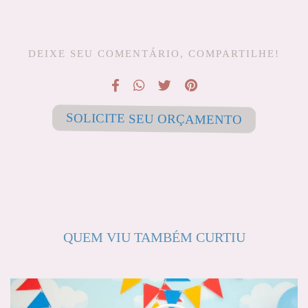
DEIXE SEU COMENTÁRIO, COMPARTILHE!
SOLICITE SEU ORÇAMENTO
QUEM VIU TAMBÉM CURTIU