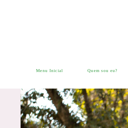
Menu Inicial
Quem sou eu?