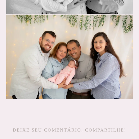
DEIXE SEU COMENTÁRIO, COMPARTILHE!