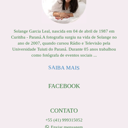
Solange Garcia Leal, nascida em 04 de abril de 1987 em
Curitiba - Paraná.A fotografia surgiu na vida de Solange no
ano de 2007, quando cursou Rádio e Televisão pela
Universidade Tuiuti do Paraná. Durante 05 anos trabalhou
como fotógrafa de eventos sociais ...
SAIBA MAIS
FACEBOOK
CONTATO
+55 (41) 999315052
Enviar mensagem