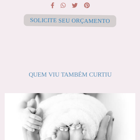
SOLICITE SEU ORÇAMENTO
QUEM VIU TAMBÉM CURTIU