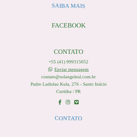
SAIBA MAIS
FACEBOOK
CONTATO
+55 (41) 999315052
Enviar mensagem
contato@solangeleal.com.br
Padre Ladislau Kula, 276 - Santo Inácio
Curitiba / PR
CONTATO