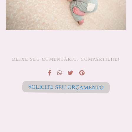
DEIXE SEU COMENTÁRIO, COMPARTILHE!
SOLICITE SEU ORÇAMENTO