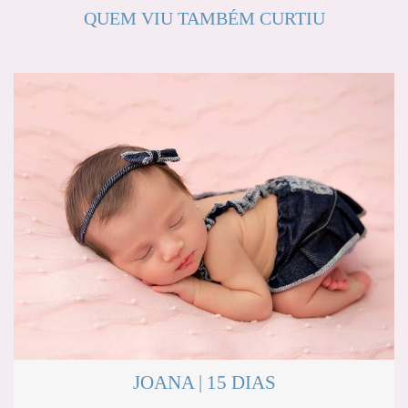
QUEM VIU TAMBÉM CURTIU
JOANA | 15 DIAS