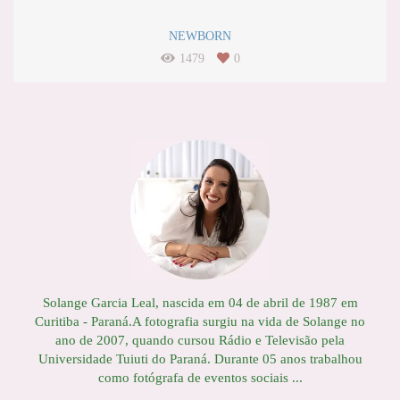
NEWBORN
1479
0
Solange Garcia Leal, nascida em 04 de abril de 1987 em
Curitiba - Paraná.A fotografia surgiu na vida de Solange no
ano de 2007, quando cursou Rádio e Televisão pela
Universidade Tuiuti do Paraná. Durante 05 anos trabalhou
como fotógrafa de eventos sociais ...