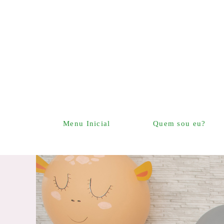
Menu Inicial
Quem sou eu?