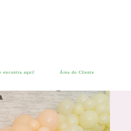
 encontra aqui!
Área do Cliente