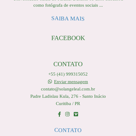
como fotógrafa de eventos sociais ...
SAIBA MAIS
FACEBOOK
CONTATO
+55 (41) 999315052
Enviar mensagem
contato@solangeleal.com.br
Padre Ladislau Kula, 276 - Santo Inácio
Curitiba / PR
CONTATO