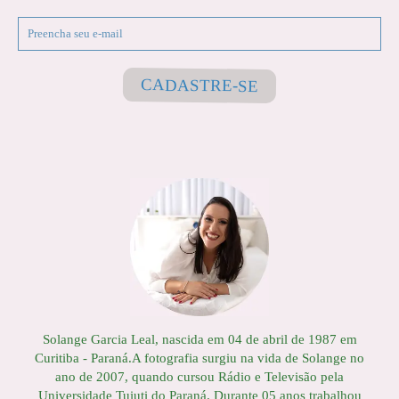
CADASTRE-SE
Solange Garcia Leal, nascida em 04 de abril de 1987 em
Curitiba - Paraná.A fotografia surgiu na vida de Solange no
ano de 2007, quando cursou Rádio e Televisão pela
Universidade Tuiuti do Paraná. Durante 05 anos trabalhou