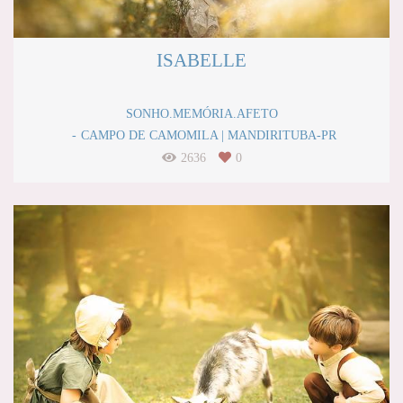
ISABELLE
SONHO.MEMÓRIA.AFETO
CAMPO DE CAMOMILA | MANDIRITUBA-PR
2636
0