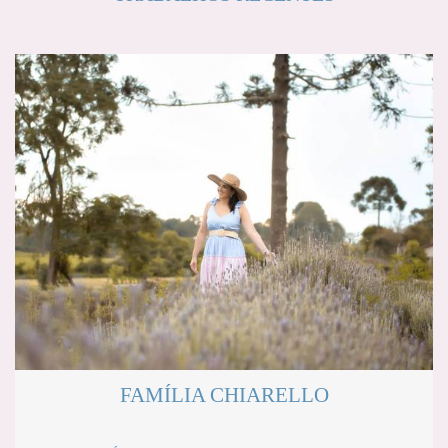
FAMÍLIA CHIARELLO