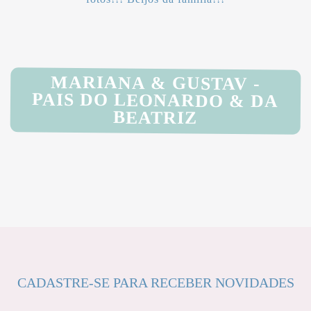
MARIANA & GUSTAV -
PAIS DO LEONARDO & DA
BEATRIZ
CADASTRE-SE PARA RECEBER NOVIDADES