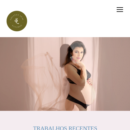
TRABALHOS RECENTES