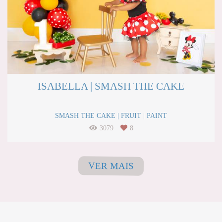
ISABELLA | SMASH THE CAKE
SMASH THE CAKE | FRUIT | PAINT
3079
8
VER MAIS