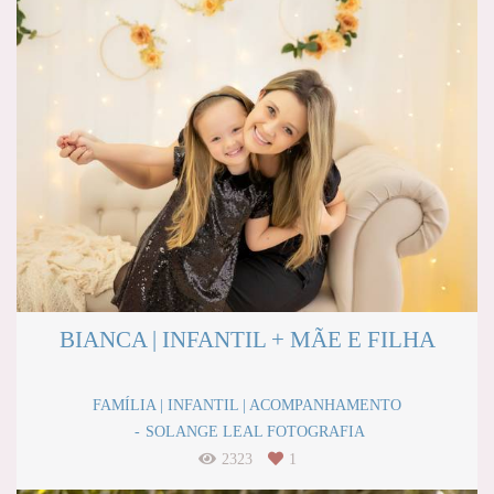
BIANCA | INFANTIL + MÃE E FILHA
FAMÍLIA | INFANTIL | ACOMPANHAMENTO
SOLANGE LEAL FOTOGRAFIA
2323
1