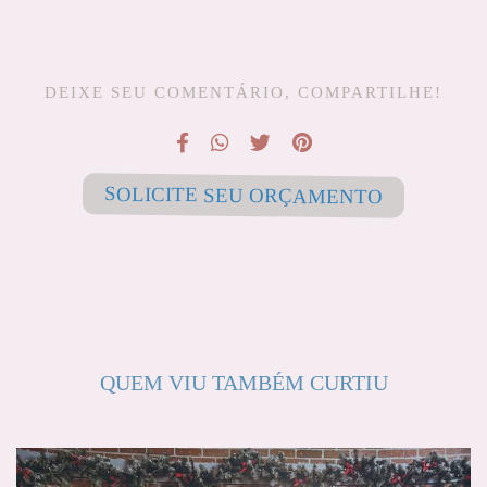
DEIXE SEU COMENTÁRIO, COMPARTILHE!
SOLICITE SEU ORÇAMENTO
QUEM VIU TAMBÉM CURTIU