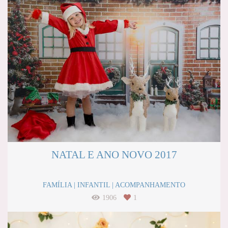
NATAL E ANO NOVO 2017
FAMÍLIA | INFANTIL | ACOMPANHAMENTO
1906
1