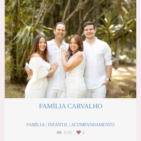
FAMÍLIA CARVALHO
FAMÍLIA | INFANTIL | ACOMPANHAMENTO
1535
0