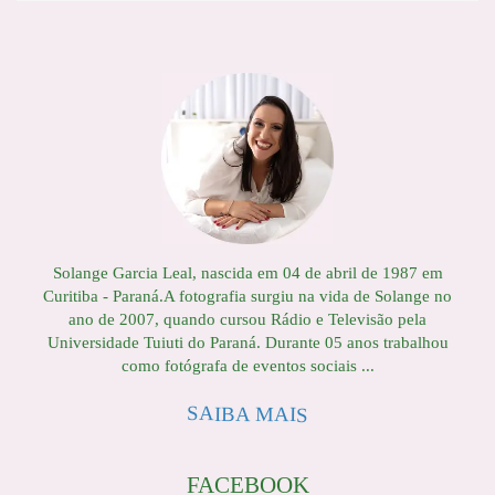
Solange Garcia Leal, nascida em 04 de abril de 1987 em
Curitiba - Paraná.A fotografia surgiu na vida de Solange no
ano de 2007, quando cursou Rádio e Televisão pela
Universidade Tuiuti do Paraná. Durante 05 anos trabalhou
como fotógrafa de eventos sociais ...
SAIBA MAIS
FACEBOOK