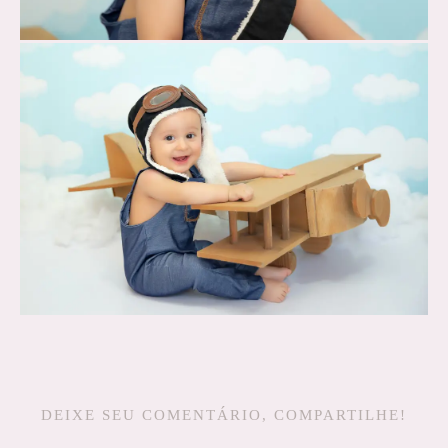
DEIXE SEU COMENTÁRIO, COMPARTILHE!