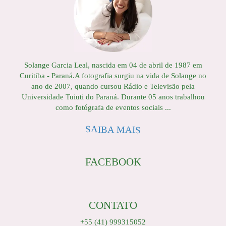
Solange Garcia Leal, nascida em 04 de abril de 1987 em
Curitiba - Paraná.A fotografia surgiu na vida de Solange no
ano de 2007, quando cursou Rádio e Televisão pela
Universidade Tuiuti do Paraná. Durante 05 anos trabalhou
como fotógrafa de eventos sociais ...
SAIBA MAIS
FACEBOOK
CONTATO
+55 (41) 999315052