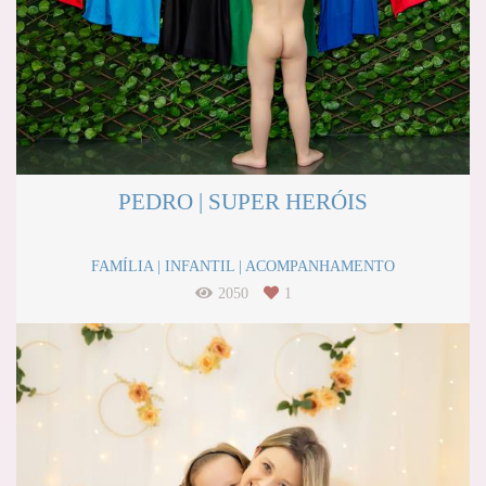
PEDRO | SUPER HERÓIS
FAMÍLIA | INFANTIL | ACOMPANHAMENTO
2050
1