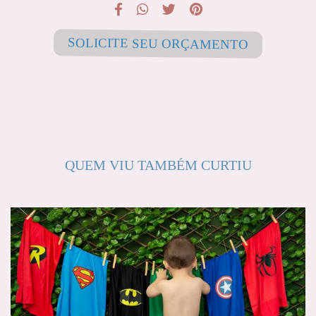
SOLICITE SEU ORÇAMENTO
QUEM VIU TAMBÉM CURTIU