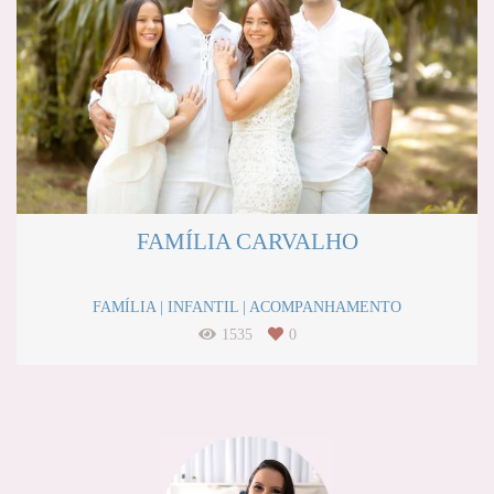
FAMÍLIA CARVALHO
FAMÍLIA | INFANTIL | ACOMPANHAMENTO
1535
0