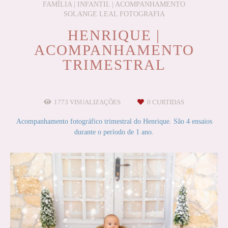
FAMÍLIA | INFANTIL | ACOMPANHAMENTO
SOLANGE LEAL FOTOGRAFIA
HENRIQUE |
ACOMPANHAMENTO
TRIMESTRAL
1773
VISUALIZAÇÕES
0
CURTIDAS
Acompanhamento fotográfico trimestral do Henrique. São 4 ensaios
durante o período de 1 ano.