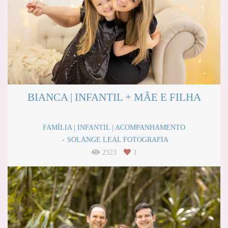
BIANCA | INFANTIL + MÃE E FILHA
FAMÍLIA | INFANTIL | ACOMPANHAMENTO
SOLANGE LEAL FOTOGRAFIA
2323
1