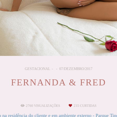
GESTACIONAL
07/DEZEMBRO/2017
FERNANDA & FRED
2760
VISUALIZAÇÕES
235
CURTIDAS
o na residência do cliente e em ambiente externo - Parque Ting