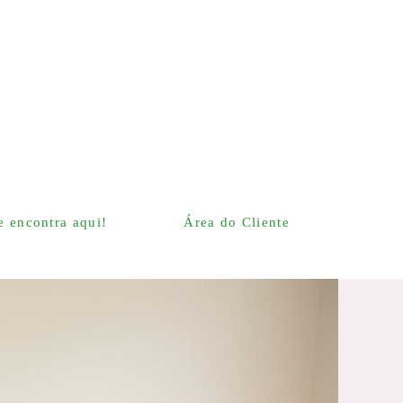
 encontra aqui!
Área do Cliente