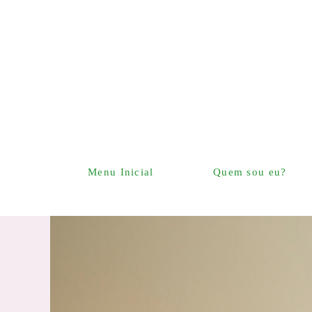
Menu Inicial
Quem sou eu?