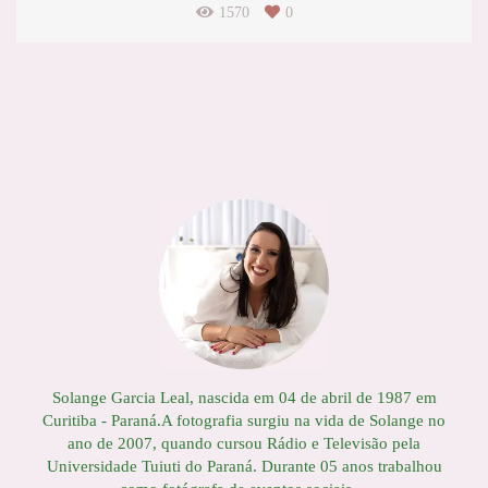
1570
0
Solange Garcia Leal, nascida em 04 de abril de 1987 em
Curitiba - Paraná.A fotografia surgiu na vida de Solange no
ano de 2007, quando cursou Rádio e Televisão pela
Universidade Tuiuti do Paraná. Durante 05 anos trabalhou