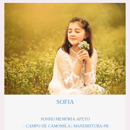
SOFIA
SONHO.MEMÓRIA.AFETO
CAMPO DE CAMOMILA | MANDIRITUBA-PR