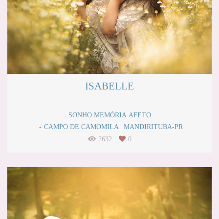
ISABELLE
SONHO.MEMÓRIA.AFETO
CAMPO DE CAMOMILA | MANDIRITUBA-PR
2632
0