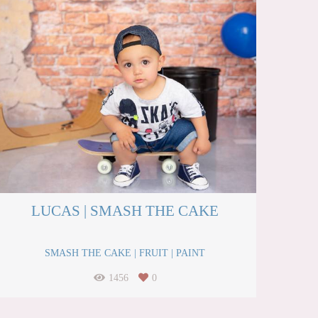
LUCAS | SMASH THE CAKE
SMASH THE CAKE | FRUIT | PAINT
1456
0