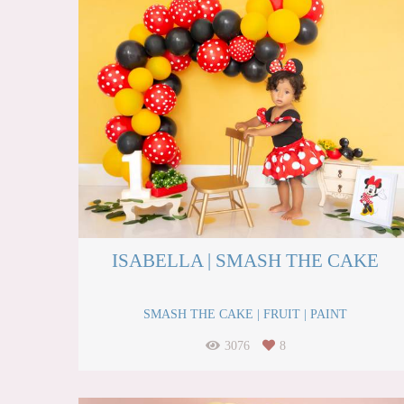
ISABELLA | SMASH THE CAKE
SMASH THE CAKE | FRUIT | PAINT
3076
8