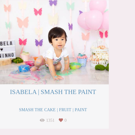
ISABELA | SMASH THE PAINT
SMASH THE CAKE | FRUIT | PAINT
1351
0