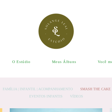
O Estúdio
Meus Álbuns
Você me
FAMÍLIA | INFANTIL | ACOMPANHAMENTO
SMASH THE CAKE |
EVENTOS INFANTIS
VÍDEOS