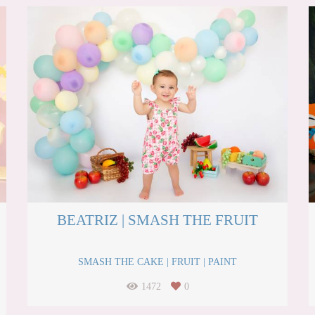
BEATRIZ | SMASH THE FRUIT
SMASH THE CAKE | FRUIT | PAINT
1472
0