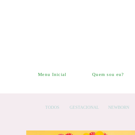
Menu Inicial
Quem sou eu?
TODOS
GESTACIONAL
NEWBORN