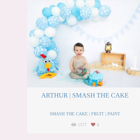
ARTHUR | SMASH THE CAKE
SMASH THE CAKE | FRUIT | PAINT
1577
0