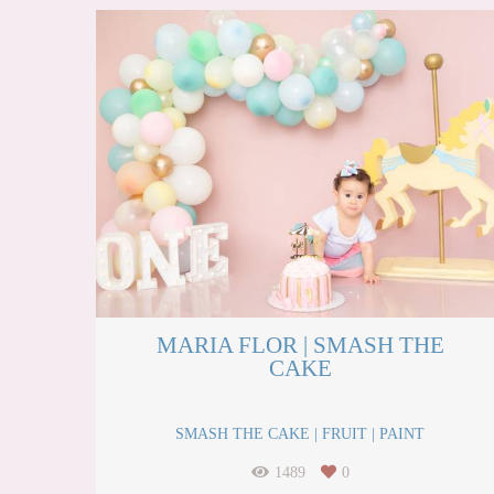
MARIA FLOR | SMASH THE
CAKE
SMASH THE CAKE | FRUIT | PAINT
1489
0