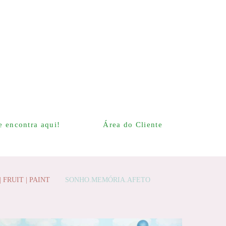
 encontra aqui!
Área do Cliente
 FRUIT | PAINT
SONHO.MEMÓRIA.AFETO