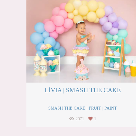
LÍVIA | SMASH THE CAKE
SMASH THE CAKE | FRUIT | PAINT
2071
1